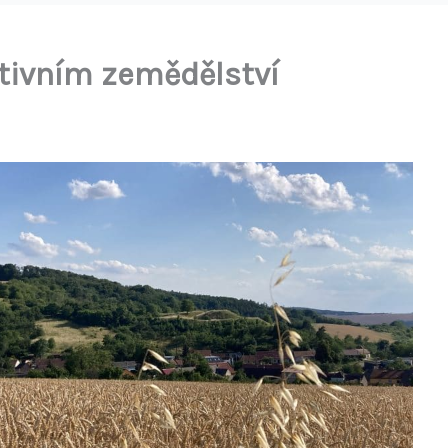
ativním zemědělství